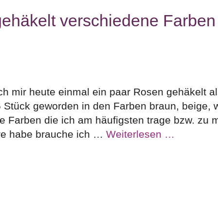
ehäkelt verschiedene Farben
ch mir heute einmal ein paar Rosen gehäkelt a
 Stück geworden in den Farben braun, beige, 
die Farben die ich am häufigsten trage bzw. zu 
re habe brauche ich …
Weiterlesen …