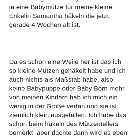
ja eine Babymütze für meine kleine
Enkelin Samantha häkeln die jetzt
gerade 4 Wochen alt ist.
Da es schon eine Weile her ist das ich
so kleine Mützen gehäkelt habe und ich
auch nichts als Maßstab habe, also
keine Babypuppe oder Baby Born mehr
von meinen Kindern hab ich mich ein
wenig in der Größe vertan und sie ist
ziemlich klein ausgefallen. Ich habe das
schon beim häkeln des Mützentellers
bemerkt, aber dachte dann wird es eben