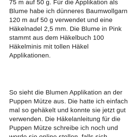
75 m auf 50 g. Für die Applikation als
Blume habe ich dünneres Baumwollgarn
120 m auf 50 g verwendet und eine
Häkelnadel 2,5 mm. Die Blume in Pink
stammt aus dem Häkelbuch 100
Häkelminis mit tollen Häkel
Applikationen.
So sieht die Blumen Applikation an der
Puppen Mütze aus. Die hatte ich einfach
mal so gehäkelt und konnte sie jetzt gut
verwenden. Die Häkelanleitung für die
Puppen Mütze schreibe ich noch und
werde sie online stellen, falls sich