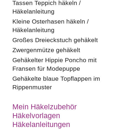
Tassen Teppich häkeln /
Häkelanleitung
Kleine Osterhasen häkeln /
Häkelanleitung
Großes Dreieckstuch gehäkelt
Zwergenmütze gehäkelt
Gehäkelter Hippie Poncho mit
Fransen für Modepuppe
Gehäkelte blaue Topflappen im
Rippenmuster
Mein Häkelzubehör
Häkelvorlagen
Häkelanleitungen