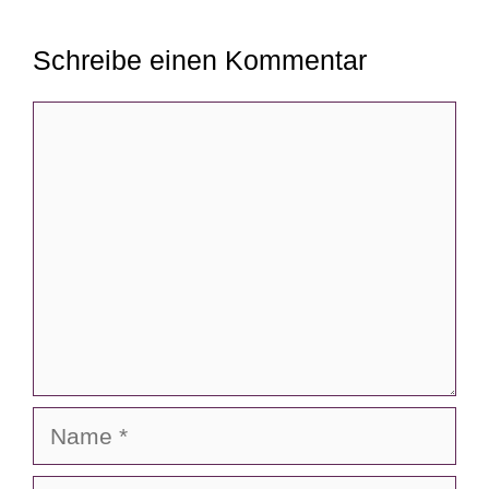
Schreibe einen Kommentar
Kommentar
Name