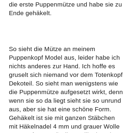
die erste Puppenmütze und habe sie zu
Ende gehäkelt.
So sieht die Mütze an meinem
Puppenkopf Model aus, leider habe ich
nichts anderes zur Hand. Ich hoffe es
gruselt sich niemand vor dem Totenkopf
Dekoteil. So sieht man wenigstens wie
die Puppenmütze aufgesetzt wirkt, denn
wenn sie so da liegt sieht sie so unrund
aus, aber sie hat eine schöne Form.
Gehäkelt ist sie mit ganzen Stäbchen
mit Häkelnadel 4 mm und grauer Wolle