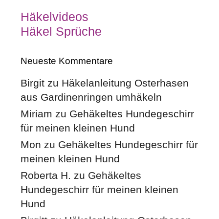
Häkelvideos
Häkel Sprüche
Neueste Kommentare
Birgit
zu
Häkelanleitung Osterhasen
aus Gardinenringen umhäkeln
Miriam
zu
Gehäkeltes Hundegeschirr
für meinen kleinen Hund
Mon
zu
Gehäkeltes Hundegeschirr für
meinen kleinen Hund
Roberta H.
zu
Gehäkeltes
Hundegeschirr für meinen kleinen
Hund