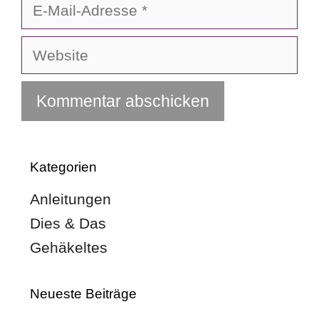
E-
Mail-
Adresse
Website
Kategorien
Anleitungen
Dies & Das
Gehäkeltes
Neueste Beiträge