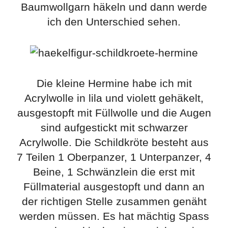
Baumwollgarn häkeln und dann werde
ich den Unterschied sehen.
Die kleine Hermine habe ich mit
Acrylwolle in lila und violett gehäkelt,
ausgestopft mit Füllwolle und die Augen
sind aufgestickt mit schwarzer
Acrylwolle. Die Schildkröte besteht aus
7 Teilen 1 Oberpanzer, 1 Unterpanzer, 4
Beine, 1 Schwänzlein die erst mit
Füllmaterial ausgestopft und dann an
der richtigen Stelle zusammen genäht
werden müssen. Es hat mächtig Spass