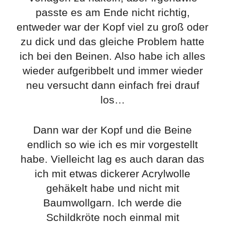
passte es am Ende nicht richtig,
entweder war der Kopf viel zu groß oder
zu dick und das gleiche Problem hatte
ich bei den Beinen. Also habe ich alles
wieder aufgeribbelt und immer wieder
neu versucht dann einfach frei drauf
los…
Dann war der Kopf und die Beine
endlich so wie ich es mir vorgestellt
habe. Vielleicht lag es auch daran das
ich mit etwas dickerer Acrylwolle
gehäkelt habe und nicht mit
Baumwollgarn. Ich werde die
Schildkröte noch einmal mit