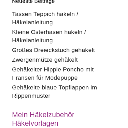
Neueste Beiträge
Tassen Teppich häkeln /
Häkelanleitung
Kleine Osterhasen häkeln /
Häkelanleitung
Großes Dreieckstuch gehäkelt
Zwergenmütze gehäkelt
Gehäkelter Hippie Poncho mit
Fransen für Modepuppe
Gehäkelte blaue Topflappen im
Rippenmuster
Mein Häkelzubehör
Häkelvorlagen