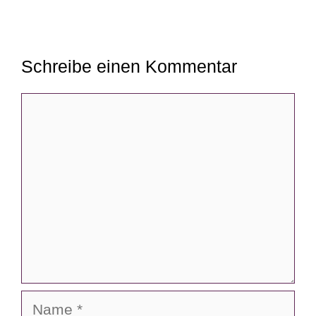
Schreibe einen Kommentar
Kommentar
Name