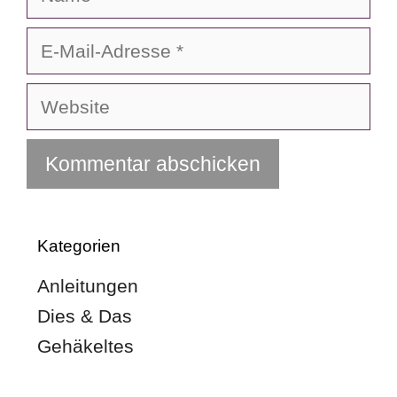
E-
Mail-
Adresse
Website
Kategorien
Anleitungen
Dies & Das
Gehäkeltes