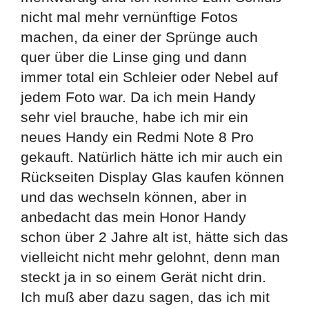
nicht mal mehr vernünftige Fotos
machen, da einer der Sprünge auch
quer über die Linse ging und dann
immer total ein Schleier oder Nebel auf
jedem Foto war. Da ich mein Handy
sehr viel brauche, habe ich mir ein
neues Handy ein Redmi Note 8 Pro
gekauft. Natürlich hätte ich mir auch ein
Rückseiten Display Glas kaufen können
und das wechseln können, aber in
anbedacht das mein Honor Handy
schon über 2 Jahre alt ist, hätte sich das
vielleicht nicht mehr gelohnt, denn man
steckt ja in so einem Gerät nicht drin.
Ich muß aber dazu sagen, das ich mit