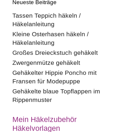
Neueste Beiträge
Tassen Teppich häkeln /
Häkelanleitung
Kleine Osterhasen häkeln /
Häkelanleitung
Großes Dreieckstuch gehäkelt
Zwergenmütze gehäkelt
Gehäkelter Hippie Poncho mit
Fransen für Modepuppe
Gehäkelte blaue Topflappen im
Rippenmuster
Mein Häkelzubehör
Häkelvorlagen