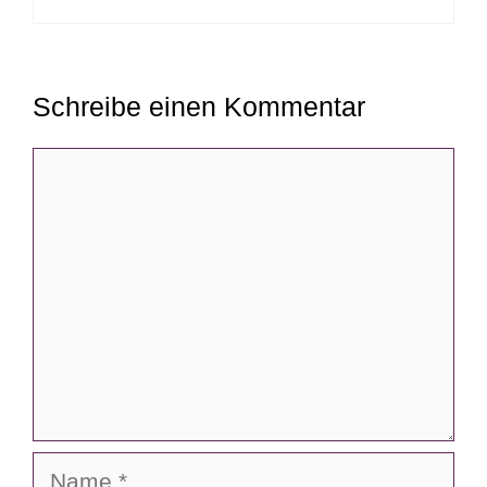
Schreibe einen Kommentar
Kommentar
Name