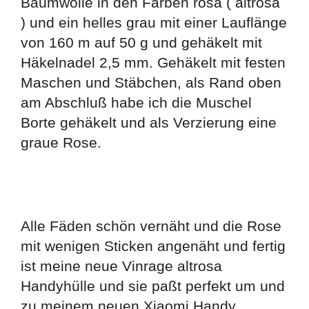
Baumwolle in den Farben rosa ( altrosa
) und ein helles grau mit einer Lauflänge
von 160 m auf 50 g und gehäkelt mit
Häkelnadel 2,5 mm. Gehäkelt mit festen
Maschen und Stäbchen, als Rand oben
am Abschluß habe ich die Muschel
Borte gehäkelt und als Verzierung eine
graue Rose.
Alle Fäden schön vernäht und die Rose
mit wenigen Sticken angenäht und fertig
ist meine neue Vinrage altrosa
Handyhülle und sie paßt perfekt um und
zu meinem neuen Xiaomi Handy.