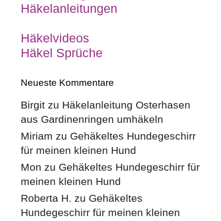
Häkelanleitungen
Häkelvideos
Häkel Sprüche
Neueste Kommentare
Birgit
zu
Häkelanleitung Osterhasen
aus Gardinenringen umhäkeln
Miriam
zu
Gehäkeltes Hundegeschirr
für meinen kleinen Hund
Mon
zu
Gehäkeltes Hundegeschirr für
meinen kleinen Hund
Roberta H.
zu
Gehäkeltes
Hundegeschirr für meinen kleinen