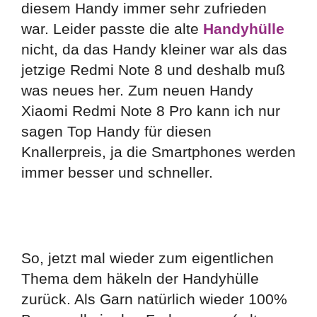
diesem Handy immer sehr zufrieden
war. Leider passte die alte
Handyhülle
nicht, da das Handy kleiner war als das
jetzige Redmi Note 8 und deshalb muß
was neues her. Zum neuen Handy
Xiaomi Redmi Note 8 Pro kann ich nur
sagen Top Handy für diesen
Knallerpreis, ja die Smartphones werden
immer besser und schneller.
So, jetzt mal wieder zum eigentlichen
Thema dem häkeln der Handyhülle
zurück. Als Garn natürlich wieder 100%