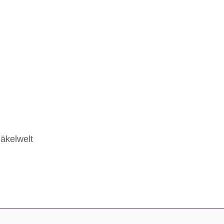
äkelwelt