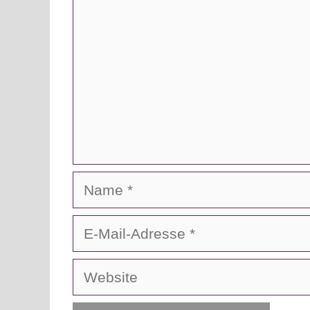
Name
E-
Mail-
Adresse
Website