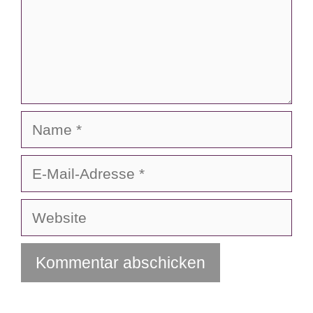
Name
E-
Mail-
Adresse
Website