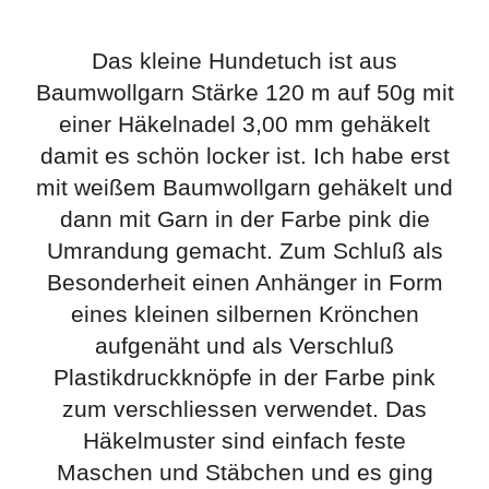
Das kleine Hundetuch ist aus
Baumwollgarn Stärke 120 m auf 50g mit
einer Häkelnadel 3,00 mm gehäkelt
damit es schön locker ist. Ich habe erst
mit weißem Baumwollgarn gehäkelt und
dann mit Garn in der Farbe pink die
Umrandung gemacht. Zum Schluß als
Besonderheit einen Anhänger in Form
eines kleinen silbernen Krönchen
aufgenäht und als Verschluß
Plastikdruckknöpfe in der Farbe pink
zum verschliessen verwendet. Das
Häkelmuster sind einfach feste
Maschen und Stäbchen und es ging