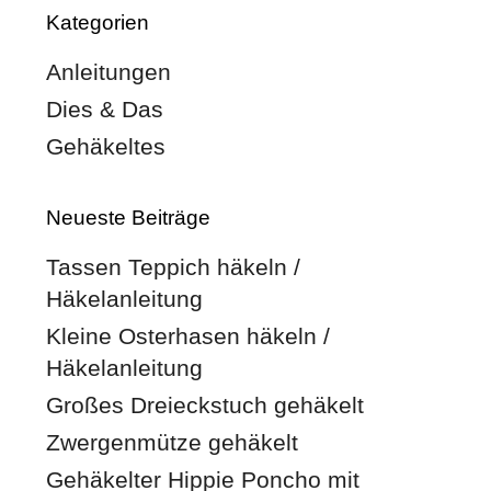
Kategorien
Anleitungen
Dies & Das
Gehäkeltes
Neueste Beiträge
Tassen Teppich häkeln /
Häkelanleitung
Kleine Osterhasen häkeln /
Häkelanleitung
Großes Dreieckstuch gehäkelt
Zwergenmütze gehäkelt
Gehäkelter Hippie Poncho mit