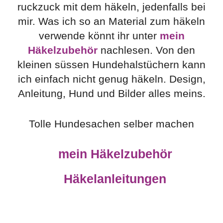
ruckzuck mit dem häkeln, jedenfalls bei
mir. Was ich so an Material zum häkeln
verwende könnt ihr unter
mein
Häkelzubehör
nachlesen. Von den
kleinen süssen Hundehalstüchern kann
ich einfach nicht genug häkeln. Design,
Anleitung, Hund und Bilder alles meins.
Tolle Hundesachen selber machen
mein Häkelzubehör
Häkelanleitungen