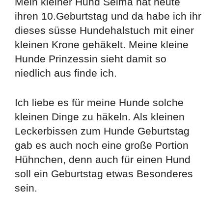
Mein kleiner Hund Selma hat heute
ihren 10.Geburtstag und da habe ich ihr
dieses süsse Hundehalstuch mit einer
kleinen Krone gehäkelt. Meine kleine
Hunde Prinzessin sieht damit so
niedlich aus finde ich.
Ich liebe es für meine Hunde solche
kleinen Dinge zu häkeln. Als kleinen
Leckerbissen zum Hunde Geburtstag
gab es auch noch eine große Portion
Hühnchen, denn auch für einen Hund
soll ein Geburtstag etwas Besonderes
sein.