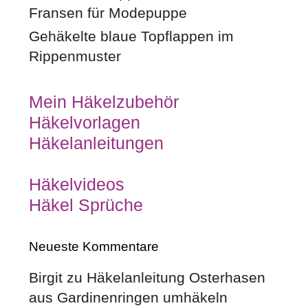
Fransen für Modepuppe
Gehäkelte blaue Topflappen im
Rippenmuster
Mein Häkelzubehör
Häkelvorlagen
Häkelanleitungen
Häkelvideos
Häkel Sprüche
Neueste Kommentare
Birgit
zu
Häkelanleitung Osterhasen
aus Gardinenringen umhäkeln