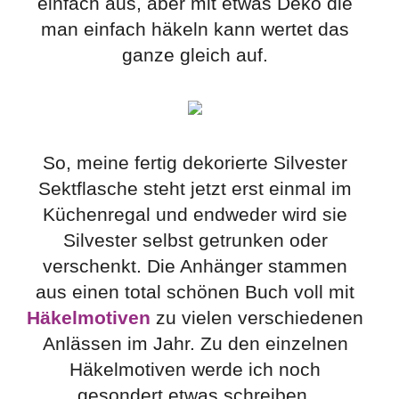
einfach aus, aber mit etwas Deko die
man einfach häkeln kann wertet das
ganze gleich auf.
So, meine fertig dekorierte Silvester
Sektflasche steht jetzt erst einmal im
Küchenregal und endweder wird sie
Silvester selbst getrunken oder
verschenkt. Die Anhänger stammen
aus einen total schönen Buch voll mit
Häkelmotiven
zu vielen verschiedenen
Anlässen im Jahr. Zu den einzelnen
Häkelmotiven werde ich noch
gesondert etwas schreiben.