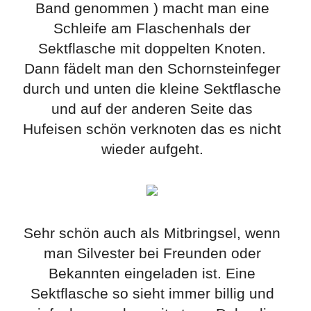
Band genommen ) macht man eine
Schleife am Flaschenhals der
Sektflasche mit doppelten Knoten.
Dann fädelt man den Schornsteinfeger
durch und unten die kleine Sektflasche
und auf der anderen Seite das
Hufeisen schön verknoten das es nicht
wieder aufgeht.
Sehr schön auch als Mitbringsel, wenn
man Silvester bei Freunden oder
Bekannten eingeladen ist. Eine
Sektflasche so sieht immer billig und