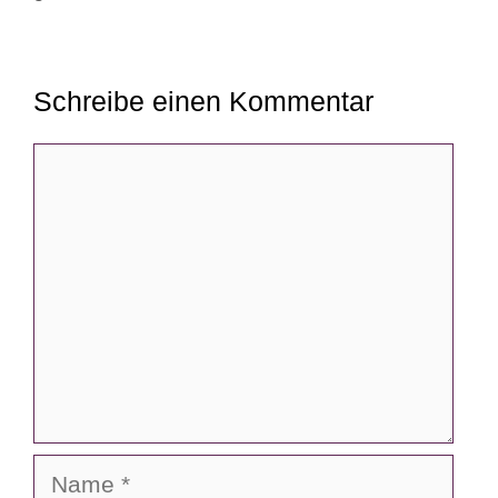
Schreibe einen Kommentar
Kommentar
Name