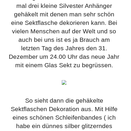
mal drei kleine Silvester Anhänger
gehäkelt mit denen man sehr schön
eine Sektflasche dekorieren kann. Bei
vielen Menschen auf der Welt und so
auch bei uns ist es ja Brauch am
letzten Tag des Jahres den 31.
Dezember um 24.00 Uhr das neue Jahr
mit einem Glas Sekt zu begrüssen.
So sieht dann die gehäkelte
Sektflaschen Dekoration aus. Mit Hilfe
eines schönen Schleifenbandes ( ich
habe ein dünnes silber glitzerndes