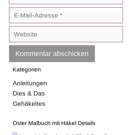
E-
Mail-
Adresse
Website
Kategorien
Anleitungen
Dies & Das
Gehäkeltes
Oster Malbuch mit Häkel Details