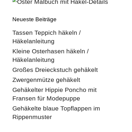
Neueste Beiträge
Tassen Teppich häkeln /
Häkelanleitung
Kleine Osterhasen häkeln /
Häkelanleitung
Großes Dreieckstuch gehäkelt
Zwergenmütze gehäkelt
Gehäkelter Hippie Poncho mit
Fransen für Modepuppe
Gehäkelte blaue Topflappen im
Rippenmuster