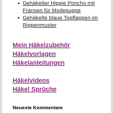
Gehäkelter Hippie Poncho mit
Fransen für Modepuppe
Gehäkelte blaue Topflappen im
Rippenmuster
Mein Häkelzubehör
Häkelvorlagen
Häkelanleitungen
Häkelvideos
Häkel Sprüche
Neueste Kommentare