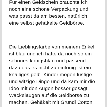
Für einen Geldschein brauchte ich
noch eine schöne Verpackung und
was passt da am besten, natürlich
eine selbst gehäkelte Geldbörse.
Die Lieblingsfarbe von meinem Enkel
ist blau und ich hatte da noch so ein
schönes königsblau und passend
dazu das es nicht zu eintönig ist ein
knalliges gelb. Kinder mögen lustige
und witzige Dinge und da kam mir die
Idee mit den Augen besser gesagt
Wackelaugen auf die Geldbörse zu
machen. Gehäkelt mit Gründl Cotton