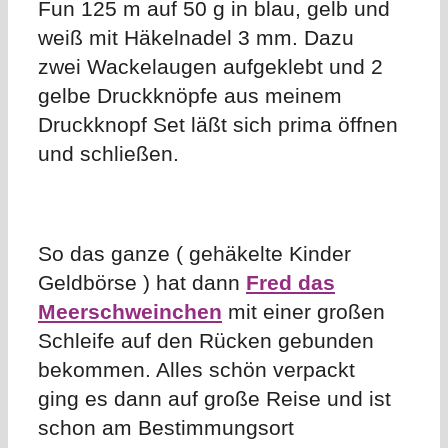
Fun 125 m auf 50 g in blau, gelb und
weiß mit Häkelnadel 3 mm. Dazu
zwei Wackelaugen aufgeklebt und 2
gelbe Druckknöpfe aus meinem
Druckknopf Set läßt sich prima öffnen
und schließen.
So das ganze ( gehäkelte Kinder
Geldbörse ) hat dann
Fred das
Meerschweinchen
mit einer großen
Schleife auf den Rücken gebunden
bekommen. Alles schön verpackt
ging es dann auf große Reise und ist
schon am Bestimmungsort