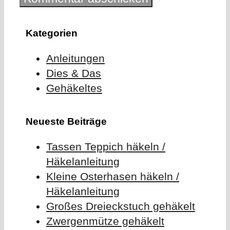
Kategorien
Anleitungen
Dies & Das
Gehäkeltes
Neueste Beiträge
Tassen Teppich häkeln /
Häkelanleitung
Kleine Osterhasen häkeln /
Häkelanleitung
Großes Dreieckstuch gehäkelt
Zwergenmütze gehäkelt