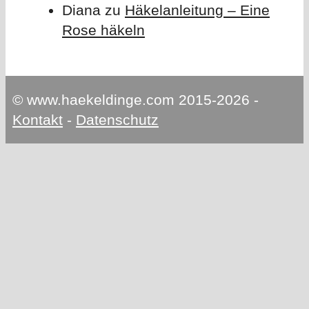
Diana
zu
Häkelanleitung – Eine
Rose häkeln
© www.haekeldinge.com 2015-2026 -
Kontakt
-
Datenschutz