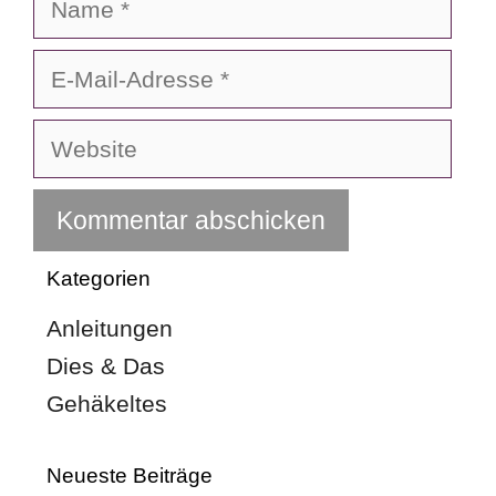
E-
Mail-
Adresse
Website
Kategorien
Anleitungen
Dies & Das
Gehäkeltes
Neueste Beiträge