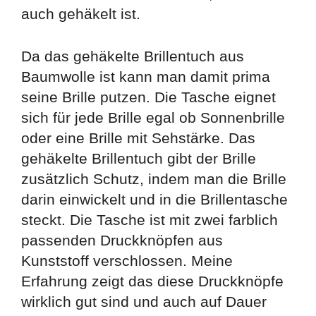
auch gehäkelt ist.
Da das gehäkelte Brillentuch aus
Baumwolle ist kann man damit prima
seine Brille putzen. Die Tasche eignet
sich für jede Brille egal ob Sonnenbrille
oder eine Brille mit Sehstärke. Das
gehäkelte Brillentuch gibt der Brille
zusätzlich Schutz, indem man die Brille
darin einwickelt und in die Brillentasche
steckt. Die Tasche ist mit zwei farblich
passenden Druckknöpfen aus
Kunststoff verschlossen. Meine
Erfahrung zeigt das diese Druckknöpfe
wirklich gut sind und auch auf Dauer