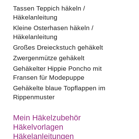
Tassen Teppich häkeln /
Häkelanleitung
Kleine Osterhasen häkeln /
Häkelanleitung
Großes Dreieckstuch gehäkelt
Zwergenmütze gehäkelt
Gehäkelter Hippie Poncho mit
Fransen für Modepuppe
Gehäkelte blaue Topflappen im
Rippenmuster
Mein Häkelzubehör
Häkelvorlagen
Häkelanleitungen