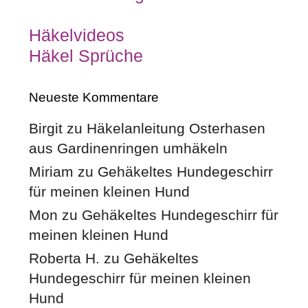
Häkelvideos
Häkel Sprüche
Neueste Kommentare
Birgit
zu
Häkelanleitung Osterhasen
aus Gardinenringen umhäkeln
Miriam
zu
Gehäkeltes Hundegeschirr
für meinen kleinen Hund
Mon
zu
Gehäkeltes Hundegeschirr für
meinen kleinen Hund
Roberta H.
zu
Gehäkeltes
Hundegeschirr für meinen kleinen
Hund