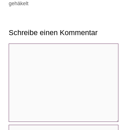
gehäkelt
Schreibe einen Kommentar
Kommentar
Name