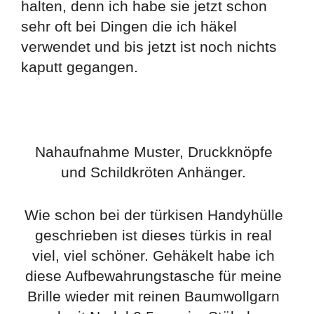
halten, denn ich habe sie jetzt schon
sehr oft bei Dingen die ich häkel
verwendet und bis jetzt ist noch nichts
kaputt gegangen.
Nahaufnahme Muster, Druckknöpfe
und Schildkröten Anhänger.
Wie schon bei der türkisen Handyhülle
geschrieben ist dieses türkis in real
viel, viel schöner. Gehäkelt habe ich
diese Aufbewahrungstasche für meine
Brille wieder mit reinen Baumwollgarn