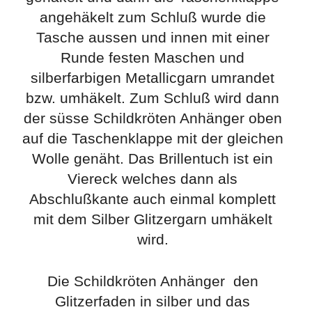
angehäkelt zum Schluß wurde die
Tasche aussen und innen mit einer
Runde festen Maschen und
silberfarbigen Metallicgarn umrandet
bzw. umhäkelt. Zum Schluß wird dann
der süsse Schildkröten Anhänger oben
auf die Taschenklappe mit der gleichen
Wolle genäht. Das Brillentuch ist ein
Viereck welches dann als
Abschlußkante auch einmal komplett
mit dem Silber Glitzergarn umhäkelt
wird.
Die Schildkröten Anhänger den
Glitzerfaden in silber und das