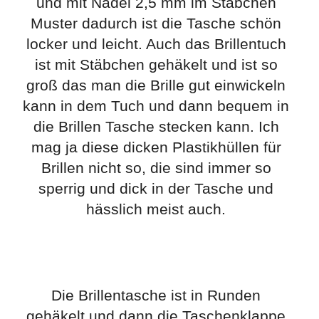
und mit Nadel 2,5 mm im Stäbchen
Muster dadurch ist die Tasche schön
locker und leicht. Auch das Brillentuch
ist mit Stäbchen gehäkelt und ist so
groß das man die Brille gut einwickeln
kann in dem Tuch und dann bequem in
die Brillen Tasche stecken kann. Ich
mag ja diese dicken Plastikhüllen für
Brillen nicht so, die sind immer so
sperrig und dick in der Tasche und
hässlich meist auch.
Die Brillentasche ist in Runden
gehäkelt und dann die Taschenklappe