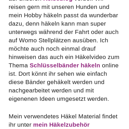
reisen gern mit unseren Hunden und
mein Hobby häkeln passt da wunderbar
dazu, denn häkeln kann man super
unterwegs während der Fahrt oder auch
auf Womo Stellplätzen ausüben. Ich
möchte auch noch einmal drauf
hinweisen das auch ein Häkelvideo zum
Thema
Schlüsselbänder häkeln
online
ist. Dort könnt ihr sehen wie einfach
diese Bänder gehäkelt werden und
nachgearbeitet werden und mit
eigenenen Ideen umgesetzt werden.
Mein verwendetes Häkel Material findet
ihr unter
mein Häkelzubehör