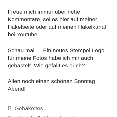
Freue mich immer über nette
Kommentare, sei es hier auf meiner
Häkelseite oder auf meinen Häkelkanal
bei Youtube.
Schau mal … Ein neues Stempel Logo
für meine Fotos habe ich mir auch
gebastelt. Wie gefällt es euch?
Allen noch einen schönen Sonntag
Abend!
Kategorien
Gehäkeltes
Schlagwörter