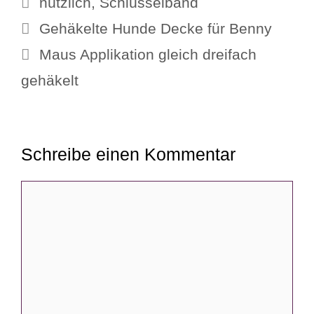
nützlich
,
Schlüsselband
Gehäkelte Hunde Decke für Benny
Maus Applikation gleich dreifach
gehäkelt
Schreibe einen Kommentar
Kommentar