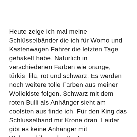
Heute zeige ich mal meine
Schlüsselbänder die ich für Womo und
Kastenwagen Fahrer die letzten Tage
gehäkelt habe. Natürlich in
verschiedenen Farben wie orange,
türkis, lila, rot und schwarz. Es werden
noch weitere tolle Farben aus meiner
Wollekiste folgen. Schwarz mit dem
roten Bulli als Anhänger sieht am
coolsten aus finde ich. Für den King das
Schlüsselband mit Krone dran. Leider
gibt es keine Anhänger mit