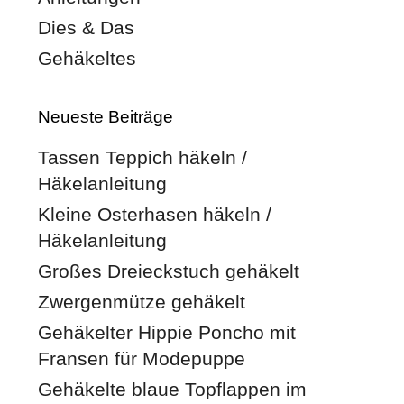
Dies & Das
Gehäkeltes
Neueste Beiträge
Tassen Teppich häkeln /
Häkelanleitung
Kleine Osterhasen häkeln /
Häkelanleitung
Großes Dreieckstuch gehäkelt
Zwergenmütze gehäkelt
Gehäkelter Hippie Poncho mit
Fransen für Modepuppe
Gehäkelte blaue Topflappen im