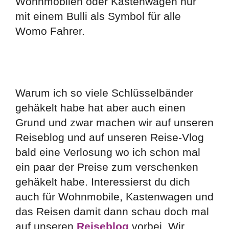
Wohnmobilen oder Kastenwagen nur
mit einem Bulli als Symbol für alle
Womo Fahrer.
Warum ich so viele Schlüsselbänder
gehäkelt habe hat aber auch einen
Grund und zwar machen wir auf unseren
Reiseblog und auf unseren Reise-Vlog
bald eine Verlosung wo ich schon mal
ein paar der Preise zum verschenken
gehäkelt habe. Interessierst du dich
auch für Wohnmobile, Kastenwagen und
das Reisen damit dann schau doch mal
auf unseren
Reiseblog
vorbei. Wir