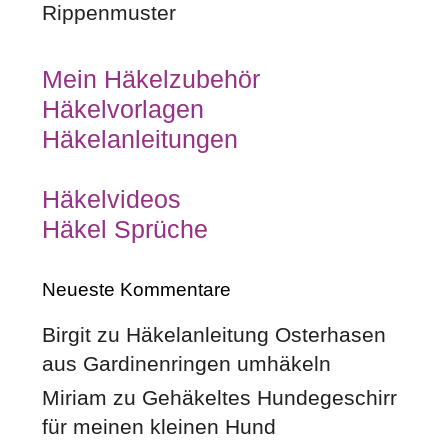
Rippenmuster
Mein Häkelzubehör
Häkelvorlagen
Häkelanleitungen
Häkelvideos
Häkel Sprüche
Neueste Kommentare
Birgit
zu
Häkelanleitung Osterhasen
aus Gardinenringen umhäkeln
Miriam
zu
Gehäkeltes Hundegeschirr
für meinen kleinen Hund