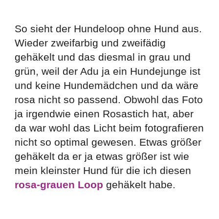
So sieht der Hundeloop ohne Hund aus.
Wieder zweifarbig und zweifädig
gehäkelt und das diesmal in grau und
grün, weil der Adu ja ein Hundejunge ist
und keine Hundemädchen und da wäre
rosa nicht so passend. Obwohl das Foto
ja irgendwie einen Rosastich hat, aber
da war wohl das Licht beim fotografieren
nicht so optimal gewesen. Etwas größer
gehäkelt da er ja etwas größer ist wie
mein kleinster Hund für die ich diesen
rosa-grauen Loop
gehäkelt habe.