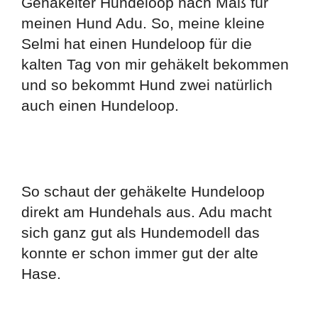
Gehäkelter Hundeloop nach Maß für
meinen Hund Adu. So, meine kleine
Selmi hat einen Hundeloop für die
kalten Tag von mir gehäkelt bekommen
und so bekommt Hund zwei natürlich
auch einen Hundeloop.
So schaut der gehäkelte Hundeloop
direkt am Hundehals aus. Adu macht
sich ganz gut als Hundemodell das
konnte er schon immer gut der alte
Hase.