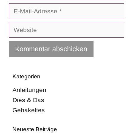
E-
Mail-
Adresse
Website
Kategorien
Anleitungen
Dies & Das
Gehäkeltes
Neueste Beiträge