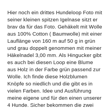
Hier noch ein drittes Hundeloop Foto mit
seiner kleinen spitzen Igelnase sitzt er
brav da für das Foto. Gehäkelt mit Wolle
aus 100% Cotton ( Baumwolle) mit einer
Lauflänge von 160 m auf 50 g in grün
und grau doppelt genommen mit meiner
Häkelnadel 3,00 mm. Als Hingucker gibt
es auch bei diesen Loop eine Blume
aus Holz in der Farbe grün passend zur
Wolle. Ich finde diese Holzblumen
Knöpfe so niedlich und die gibt es in
vielen Farben. Idee und Ausführung
meine eigene und für den einen unserer
4 Hunde. Sicher bekommen die zwei