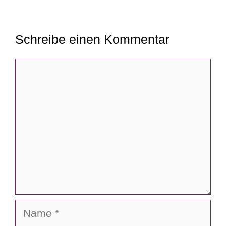
Schreibe einen Kommentar
Kommentar
Name