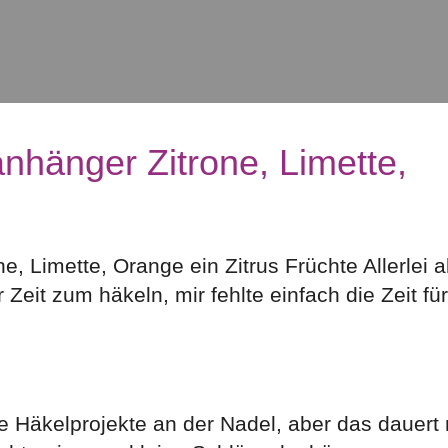
nhänger Zitrone, Limette,
, Limette, Orange ein Zitrus Früchte Allerlei a
Zeit zum häkeln, mir fehlte einfach die Zeit für
e Häkelprojekte an der Nadel, aber das dauert