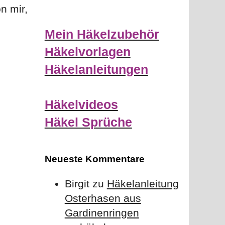
n mir,
Mein Häkelzubehör
Häkelvorlagen
Häkelanleitungen
Häkelvideos
Häkel Sprüche
Neueste Kommentare
Birgit
zu
Häkelanleitung
Osterhasen aus
Gardinenringen