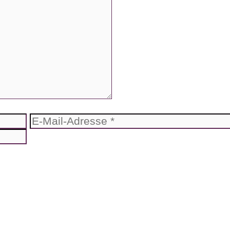
E-
Mail-
Adresse