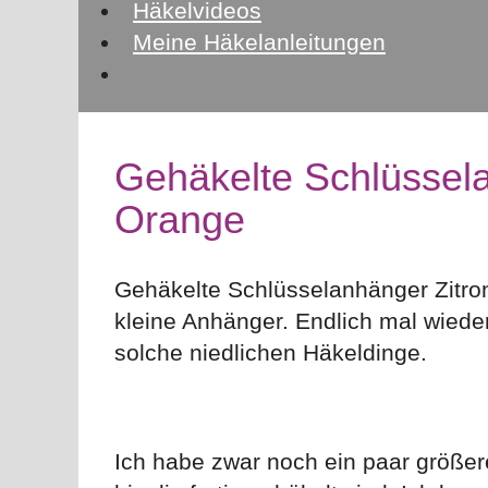
Häkelvideos
Meine Häkelanleitungen
Gehäkelte Schlüssela
Orange
Gehäkelte Schlüsselanhänger Zitrone
kleine Anhänger. Endlich mal wieder 
solche niedlichen Häkeldinge.
Ich habe zwar noch ein paar größer