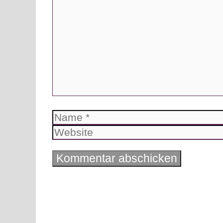
Kommentar
Name