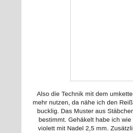
Also die Technik mit dem umkette
mehr nutzen, da nähe ich den Reißv
bucklig. Das Muster aus Stäbche
bestimmt. Gehäkelt habe ich wie 
violett mit Nadel 2,5 mm. Zusätzl