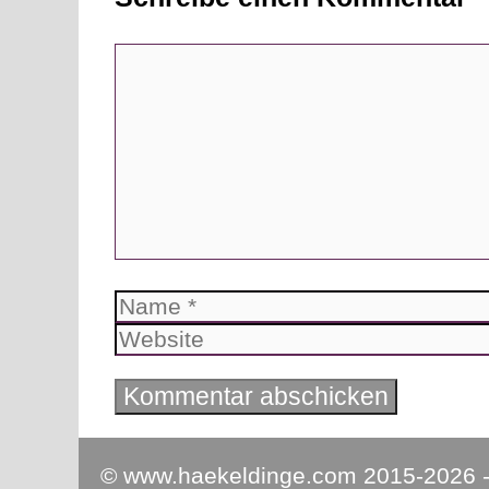
Kommentar
Name
© www.haekeldinge.com 2015-2026 