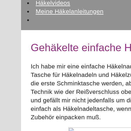
Häkelvideos
Meine Häkelanleitungen
Gehäkelte einfache H
Ich habe mir eine einfache Häkelnad
Tasche für Häkelnadeln und Häkelzub
die erste Schminktasche werden, abe
Technik wie der Reißverschluss obe
und gefällt mir nicht jedenfalls um 
einfach als Häkelnadeltasche, wenn
Zubehör einpacken muß.