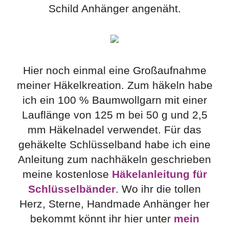
Schild Anhänger angenäht.
Hier noch einmal eine Großaufnahme
meiner Häkelkreation. Zum häkeln habe
ich ein 100 % Baumwollgarn mit einer
Lauflänge von 125 m bei 50 g und 2,5
mm Häkelnadel verwendet. Für das
gehäkelte Schlüsselband habe ich eine
Anleitung zum nachhäkeln geschrieben
meine kostenlose
Häkelanleitung für
Schlüsselbänder
. Wo ihr die tollen
Herz, Sterne, Handmade Anhänger her
bekommt könnt ihr hier unter
mein