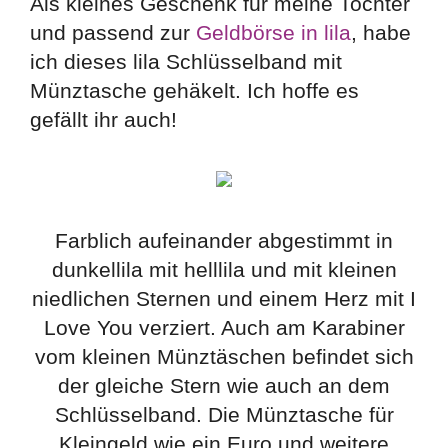
Als kleines Geschenk für meine Tochter
und passend zur
Geldbörse in lila
, habe
ich dieses lila Schlüsselband mit
Münztasche gehäkelt. Ich hoffe es
gefällt ihr auch!
Farblich aufeinander abgestimmt in
dunkellila mit helllila und mit kleinen
niedlichen Sternen und einem Herz mit I
Love You verziert. Auch am Karabiner
vom kleinen Münztäschen befindet sich
der gleiche Stern wie auch an dem
Schlüsselband. Die Münztasche für
Kleingeld wie ein Euro und weitere