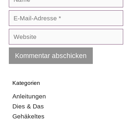
E-
Mail-
Adresse
Website
Kategorien
Anleitungen
Dies & Das
Gehäkeltes