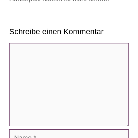
Schreibe einen Kommentar
Kommentar
Name