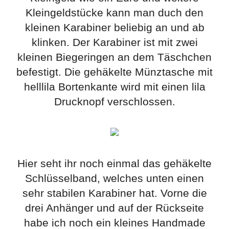
Kleingeldstücke kann man duch den
kleinen Karabiner beliebig an und ab
klinken. Der Karabiner ist mit zwei
kleinen Biegeringen an dem Täschchen
befestigt. Die gehäkelte Münztasche mit
helllila Bortenkante wird mit einen lila
Drucknopf verschlossen.
Hier seht ihr noch einmal das gehäkelte
Schlüsselband, welches unten einen
sehr stabilen Karabiner hat. Vorne die
drei Anhänger und auf der Rückseite
habe ich noch ein kleines Handmade