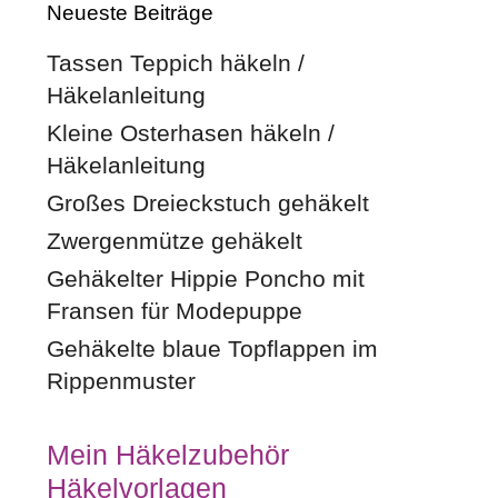
Neueste Beiträge
Tassen Teppich häkeln /
Häkelanleitung
Kleine Osterhasen häkeln /
Häkelanleitung
Großes Dreieckstuch gehäkelt
Zwergenmütze gehäkelt
Gehäkelter Hippie Poncho mit
Fransen für Modepuppe
Gehäkelte blaue Topflappen im
Rippenmuster
Mein Häkelzubehör
Häkelvorlagen